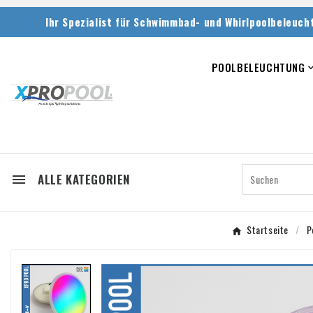
Ihr Spezialist für Schwimmbad- und Whirlpoolbeleuch
POOLBELEUCHTUNG
ALLE KATEGORIEN

Startseite
P