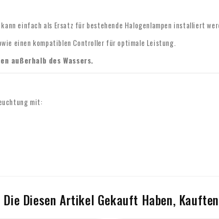
kann einfach als Ersatz für bestehende Halogenlampen installiert wer
wie einen kompatiblen Controller für optimale Leistung.
en außerhalb des Wassers.
leuchtung mit:
 Die Diesen Artikel Gekauft Haben, Kauften 