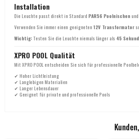
Installation
Die Leuchte passt direkt in Standard
PAR56 Poolnischen
und 
Verwenden Sie immer einen geeigneten
12V Transformator
so
Wichtig:
Testen Sie die Leuchte niemals länger als
45 Sekund
XPRO POOL Qualität
Mit XPRO POOL entscheiden Sie sich für professionelle Poolbe
✔ Hoher Lichtleistung
✔ Langlebigen Materialien
✔ Langer Lebensdauer
✔ Geeignet für private und professionelle Pools
Kunden,