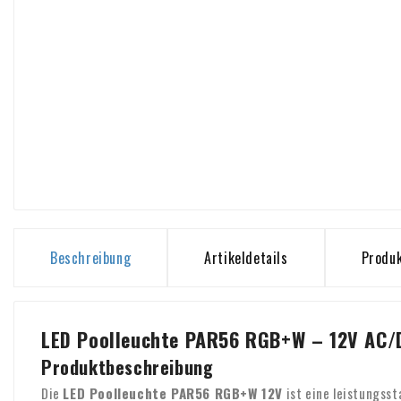
Beschreibung
Artikeldetails
Produk
LED Poolleuchte PAR56 RGB+W – 12V AC/
Produktbeschreibung
Die
LED Poolleuchte PAR56 RGB+W 12V
ist eine leistungss