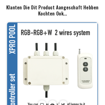
Klanten Die Dit Product Aangeschaft Hebben
Kochten Ook...