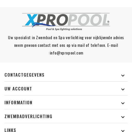
Uw specialist in Zwembad en Spa verlichting voor vijblijvende advies
neem gewoon contact met ons op via mail of telefoon. E-mail
:info@xpropool.com
CONTACTGEGEVENS

UW ACCOUNT

INFORMATION

ZWEMBADVERLICHTING

LINKS
