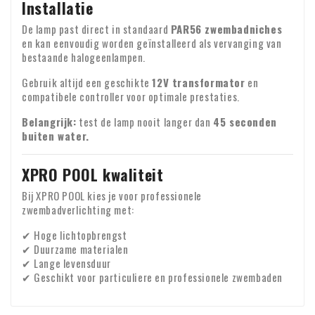
Installatie
De lamp past direct in standaard
PAR56 zwembadniches
en kan eenvoudig worden geïnstalleerd als vervanging van
bestaande halogeenlampen.
Gebruik altijd een geschikte
12V transformator
en
compatibele controller voor optimale prestaties.
Belangrijk:
test de lamp nooit langer dan
45 seconden
buiten water.
XPRO POOL kwaliteit
Bij XPRO POOL kies je voor professionele
zwembadverlichting met:
✔ Hoge lichtopbrengst
✔ Duurzame materialen
✔ Lange levensduur
✔ Geschikt voor particuliere en professionele zwembaden