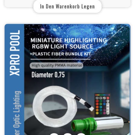
In Den Warenkorb Legen