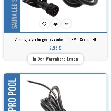
2-poliges Verlängerungskabel für SMD Sauna LED
7,95 €
Preis
In Den Warenkorb Legen