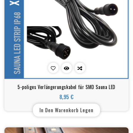
5-poliges Verlängerungskabel für SMD Sauna LED
8,95 €
Preis
In Den Warenkorb Legen