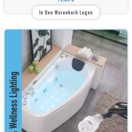
Preis
In Den Warenkorb Legen