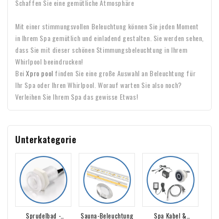
Schaffen Sie eine gemütliche Atmosphäre
Mit einer stimmungsvollen Beleuchtung können Sie jeden Moment
in Ihrem Spa gemütlich und einladend gestalten. Sie werden sehen,
dass Sie mit dieser schönen Stimmungsbeleuchtung in Ihrem
Whirlpool beeindrucken!
Bei
Xpro pool
finden Sie eine große Auswahl an Beleuchtung für
Ihr Spa oder Ihren Whirlpool. Worauf warten Sie also noch?
Verleihen Sie Ihrem Spa das gewisse Etwas!
Unterkategorie
Sprudelbad -
Sauna-Beleuchtung
Spa Kabel &
Sau