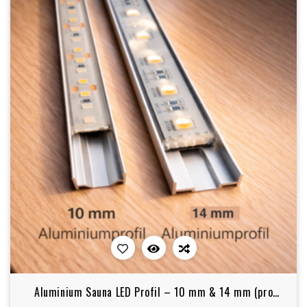
Aluminium Sauna LED Profil – 10 mm & 14 mm (pro