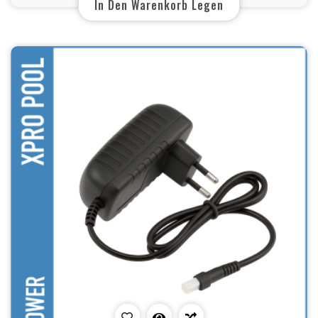
In Den Warenkorb Legen