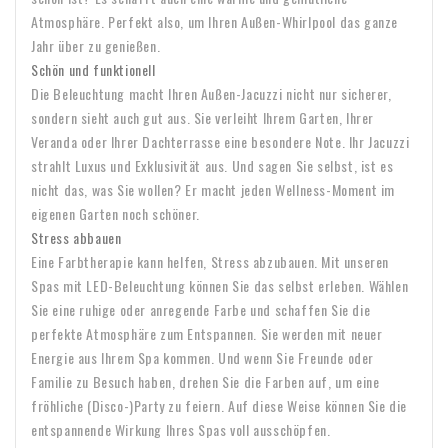
Atmosphäre. Perfekt also, um Ihren Außen-Whirlpool das ganze
Jahr über zu genießen.
Schön und funktionell
Die Beleuchtung macht Ihren Außen-Jacuzzi nicht nur sicherer,
sondern sieht auch gut aus. Sie verleiht Ihrem Garten, Ihrer
Veranda oder Ihrer Dachterrasse eine besondere Note. Ihr Jacuzzi
strahlt Luxus und Exklusivität aus. Und sagen Sie selbst, ist es
nicht das, was Sie wollen? Er macht jeden Wellness-Moment im
eigenen Garten noch schöner.
Stress abbauen
Eine Farbtherapie kann helfen, Stress abzubauen. Mit unseren
Spas mit LED-Beleuchtung können Sie das selbst erleben. Wählen
Sie eine ruhige oder anregende Farbe und schaffen Sie die
perfekte Atmosphäre zum Entspannen. Sie werden mit neuer
Energie aus Ihrem Spa kommen. Und wenn Sie Freunde oder
Familie zu Besuch haben, drehen Sie die Farben auf, um eine
fröhliche (Disco-)Party zu feiern. Auf diese Weise können Sie die
entspannende Wirkung Ihres Spas voll ausschöpfen.