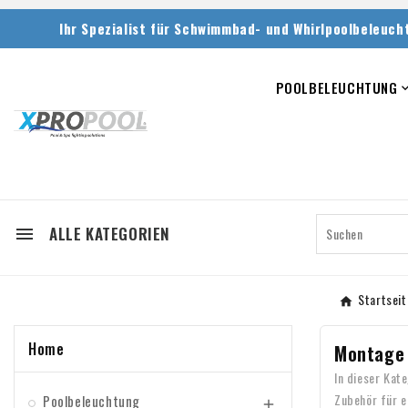
Ihr Spezialist für Schwimmbad- und Whirlpoolbeleuch
POOLBELEUCHTUNG
ALLE KATEGORIEN

Startseit
Home
Montage 
In dieser Kat
Zubehör für e
Poolbeleuchtung
