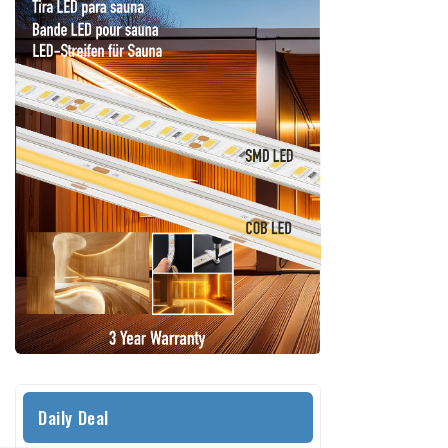
Daily Deal