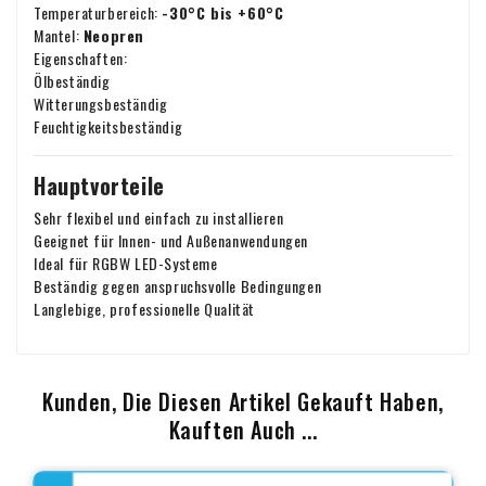
Temperaturbereich:
-30°C bis +60°C
Mantel:
Neopren
Eigenschaften:
Ölbeständig
Witterungsbeständig
Feuchtigkeitsbeständig
Hauptvorteile
Sehr flexibel und einfach zu installieren
Geeignet für Innen- und Außenanwendungen
Ideal für RGBW LED-Systeme
Beständig gegen anspruchsvolle Bedingungen
Langlebige, professionelle Qualität
Kunden, Die Diesen Artikel Gekauft Haben,
Kauften Auch ...