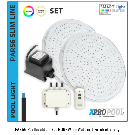
PAR56 Poolleuchten-Set RGB+W 35 Watt mit Fernbedienung