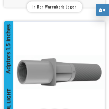
In Den Warenkorb Legen
0