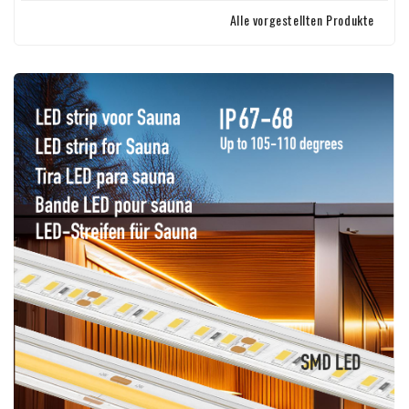
Alle vorgestellten Produkte