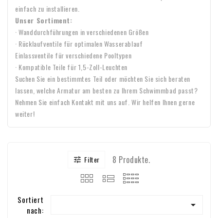
einfach zu installieren.
Unser Sortiment:
· Wanddurchführungen in verschiedenen Größen
· Rücklaufventile für optimalen Wasserablauf
Einlassventile für verschiedene Pooltypen
· Kompatible Teile für 1,5-Zoll-Leuchten
Suchen Sie ein bestimmtes Teil oder möchten Sie sich beraten
lassen, welche Armatur am besten zu Ihrem Schwimmbad passt?
Nehmen Sie einfach Kontakt mit uns auf. Wir helfen Ihnen gerne
weiter!
8 Produkte.
Filter

Sortiert

nach: