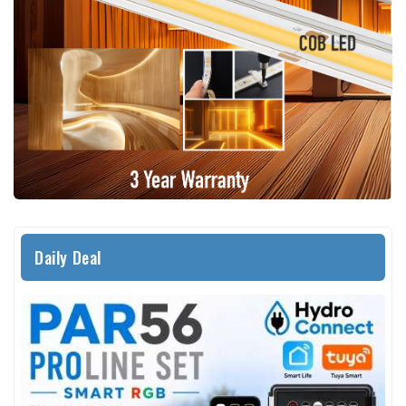
Daily Deal