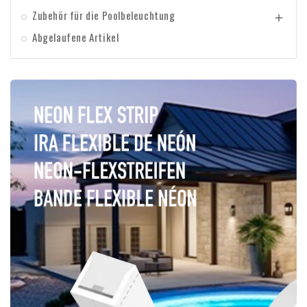
Zubehör für die Poolbeleuchtung

Abgelaufene Artikel