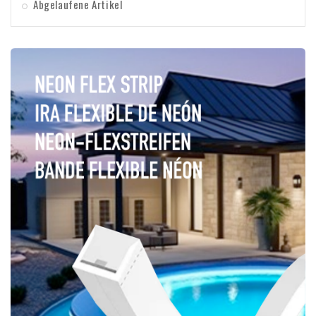
Abgelaufene Artikel