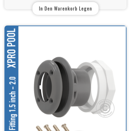
In Den Warenkorb Legen