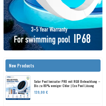
New Products
Solar Pool Ionisator PRO mit RGB Beleuchtung –
Bis zu 80% weniger Chlor | Eco Pool Lösung
Preis
139,00 €