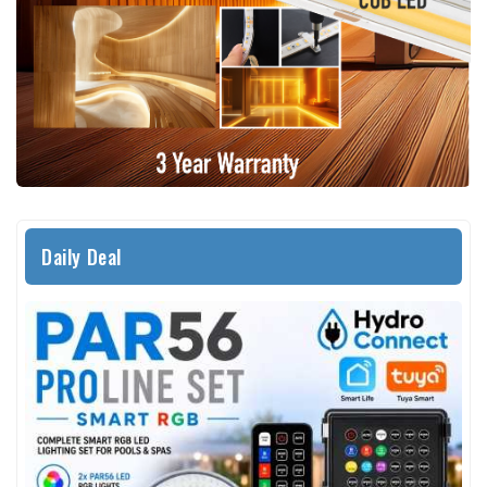
Daily Deal