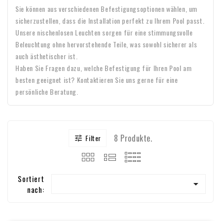
Sie können aus verschiedenen Befestigungsoptionen wählen, um
sicherzustellen, dass die Installation perfekt zu Ihrem Pool passt.
Unsere nischenlosen Leuchten sorgen für eine stimmungsvolle
Beleuchtung ohne hervorstehende Teile, was sowohl sicherer als
auch ästhetischer ist.
Haben Sie Fragen dazu, welche Befestigung für Ihren Pool am
besten geeignet ist? Kontaktieren Sie uns gerne für eine
persönliche Beratung.
8 Produkte.
Filter

Sortiert

nach: