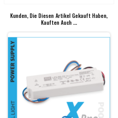
Kunden, Die Diesen Artikel Gekauft Haben,
Kauften Auch ...