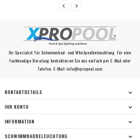


Ihr Spezialist für Schwimmbad- und Whirlpoolbeleuchtung. Für eine
fachkundige Beratung kontaktieren Sie uns einfach per E-Mail oder
Telefon. E-Mail :info@xpropool.com
KONTAKTDETAILS

IHR KONTO

INFORMATION

SCHWIMMBADBELEUCHTUNG
