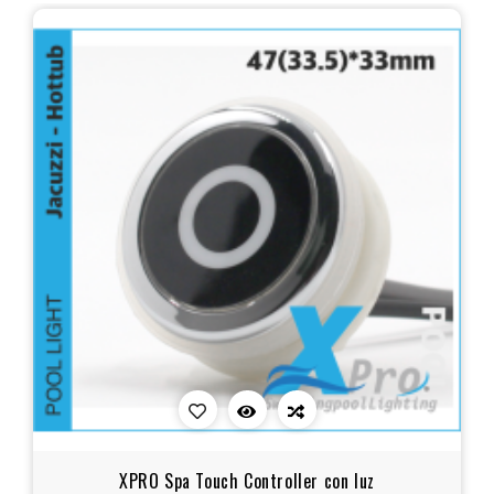
XPRO Spa Touch Controller con luz