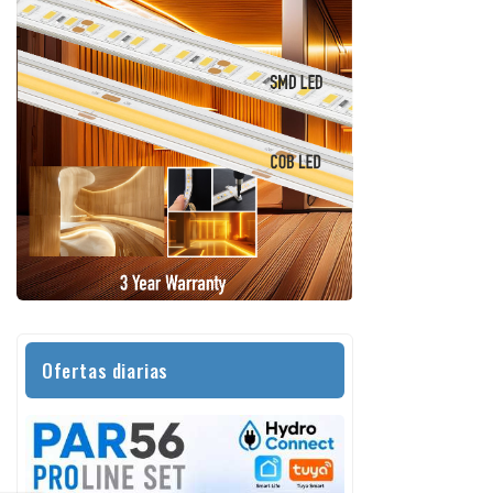
Ofertas diarias