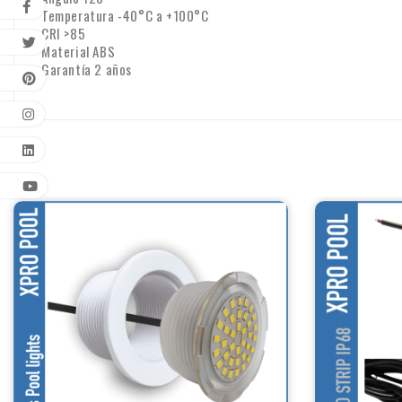
Temperatura -40°C a +100°C
CRI >85
Material ABS
Garantía 2 años