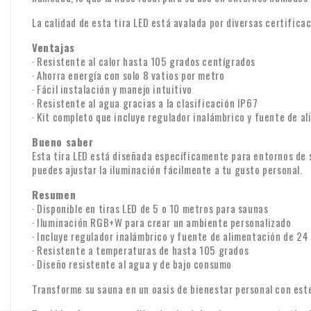
La calidad de esta tira LED está avalada por diversas certificac
Ventajas
· Resistente al calor hasta 105 grados centígrados
· Ahorra energía con solo 8 vatios por metro
· Fácil instalación y manejo intuitivo
· Resistente al agua gracias a la clasificación IP67
· Kit completo que incluye regulador inalámbrico y fuente de a
Bueno saber
Esta tira LED está diseñada específicamente para entornos de s
puedes ajustar la iluminación fácilmente a tu gusto personal.
Resumen
· Disponible en tiras LED de 5 o 10 metros para saunas
· Iluminación RGB+W para crear un ambiente personalizado
· Incluye regulador inalámbrico y fuente de alimentación de 24
· Resistente a temperaturas de hasta 105 grados
· Diseño resistente al agua y de bajo consumo
Transforme su sauna en un oasis de bienestar personal con este