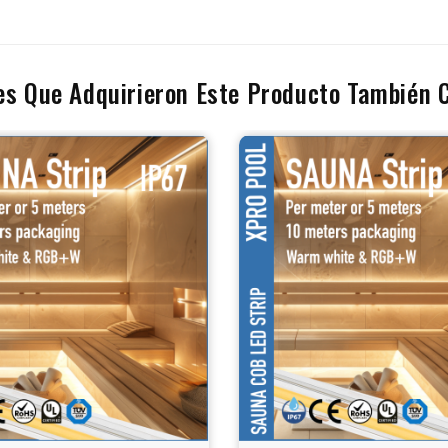
tes Que Adquirieron Este Producto También 