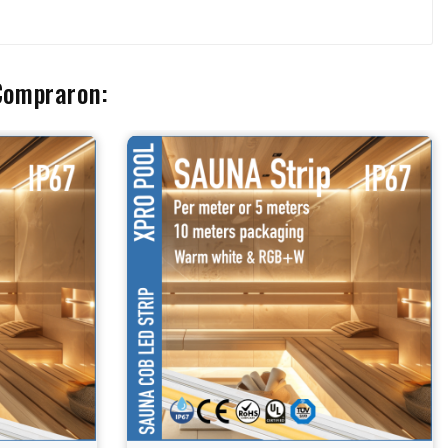
Compraron: