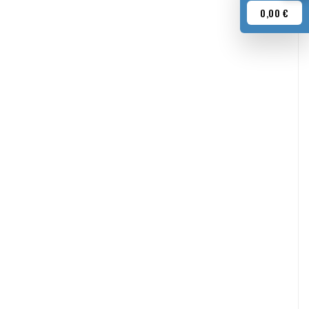
0,00 €