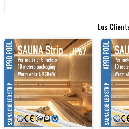
Los Clien