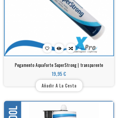
Pegamento AquaForte SuperStrong | transparente
19,95 €
Precio
Añadir A La Cesta