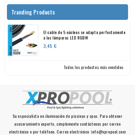
Tranding Products
El cable de 5 núcleos se adapta perfectamente
a las lámparas LED RGBW
Precio
3,45 €
Todos los productos más vendidos
Su especialista en iluminación de piscinas y spas. Para obtener
asesoramiento experto, simplemente contáctenos por correo
electrónico o por teléfono. Correo electrónico :info@xpropool.com