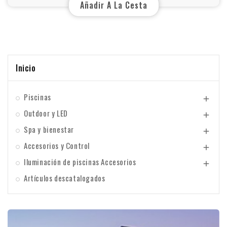
Añadir A La Cesta
Inicio
Piscinas

Outdoor y LED

Spa y bienestar

Accesorios y Control

Iluminación de piscinas Accesorios

Artículos descatalogados