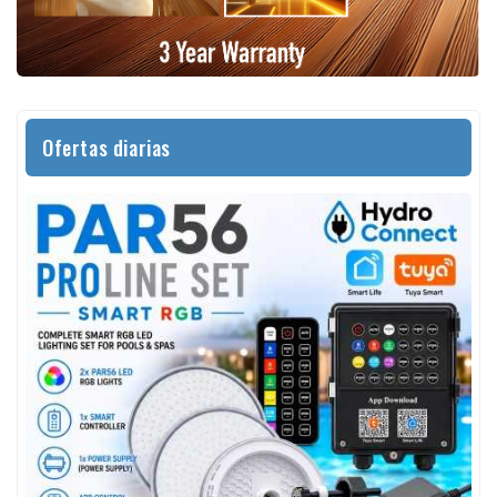
Ofertas diarias