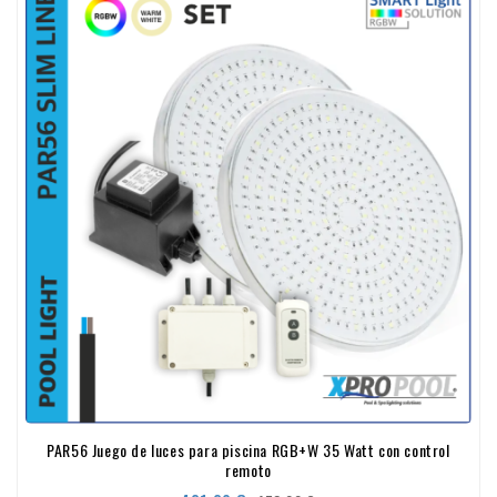
PAR56 Juego de luces para piscina RGB+W 35 Watt con control
remoto