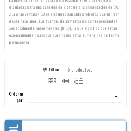
diseñadas para una conexión de 2 cables a la alimentación de CA.
¿La gran ventaja? Estos sistemas han sido probados y se utilizan
desde hace años. Las fuentes de alimentación correspondientes
son totalmente impermeables (IP68), lo que significa que están
especialmente diseñadas para poder estar sumergidas de forma
permanente.
5 productos.
Filtrar

Ordenar

por: