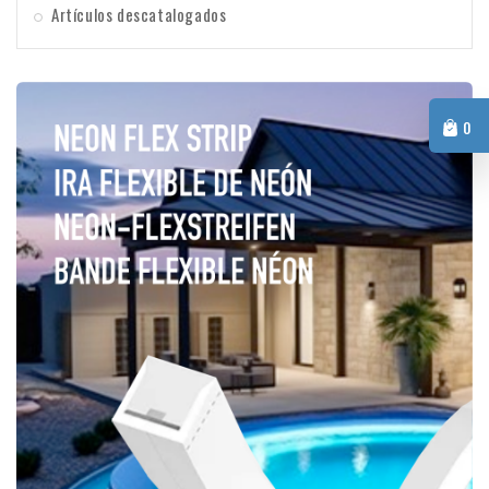
Artículos descatalogados
0