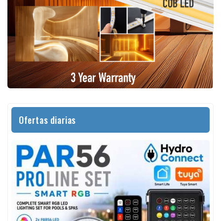
Ofertas diarias