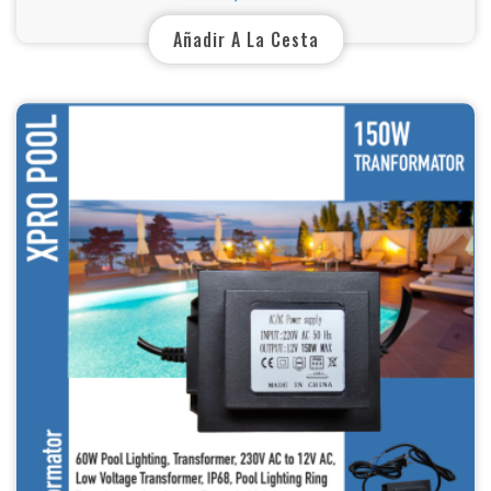
Añadir A La Cesta