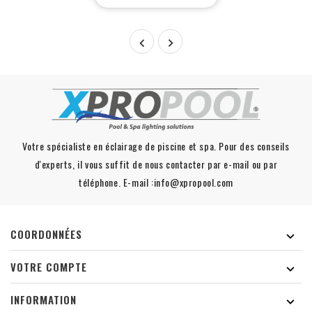


Votre spécialiste en éclairage de piscine et spa. Pour des conseils
d'experts, il vous suffit de nous contacter par e-mail ou par
téléphone. E-mail :info@xpropool.com
COORDONNÉES

VOTRE COMPTE

INFORMATION
