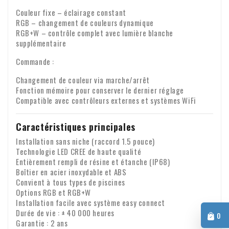
Couleur fixe – éclairage constant
RGB – changement de couleurs dynamique
RGB+W – contrôle complet avec lumière blanche
supplémentaire
Commande :
Changement de couleur via marche/arrêt
Fonction mémoire pour conserver le dernier réglage
Compatible avec contrôleurs externes et systèmes WiFi
Caractéristiques principales
Installation sans niche (raccord 1.5 pouce)
Technologie LED CREE de haute qualité
Entièrement rempli de résine et étanche (IP68)
Boîtier en acier inoxydable et ABS
Convient à tous types de piscines
Options RGB et RGB+W
Installation facile avec système easy connect
Durée de vie : ± 40 000 heures
0
Garantie : 2 ans