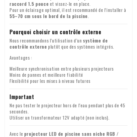
raccord 1.5 pouce
et vissez-le en place.
Pour un éclairage optimal, il est recommandé de l’installer à
55–70 cm sous le bord de la piscine
.
Pourquoi choisir un contrôle externe
Nous recommandons l’utilisation d’un
système de
contrôle externe
plutôt que des systèmes intégrés.
Avantages :
Meilleure synchronisation entre plusieurs projecteurs
Moins de pannes et meilleure fiabilité
Flexibilité pour les mises à niveau futures
Important
Ne pas tester le projecteur hors de l’eau pendant plus de 45
secondes.
Utiliser un transformateur 12V adapté (non inclus).
Avec le
projecteur LED de piscine sans niche RGB /