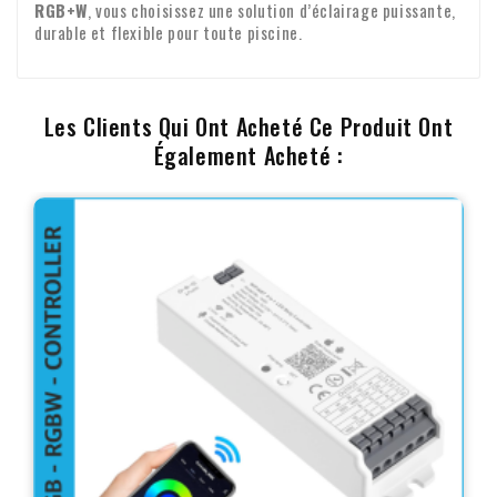
RGB+W
, vous choisissez une solution d’éclairage puissante,
durable et flexible pour toute piscine.
Les Clients Qui Ont Acheté Ce Produit Ont
Également Acheté :