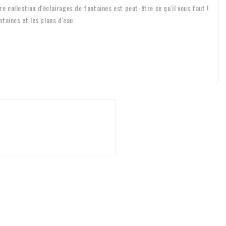
e collection d'éclairages de fontaines est peut-être ce qu'il vous faut !
taines et les plans d'eau.