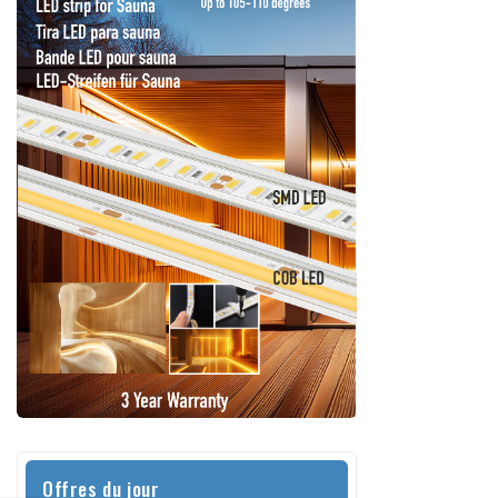
Offres du jour