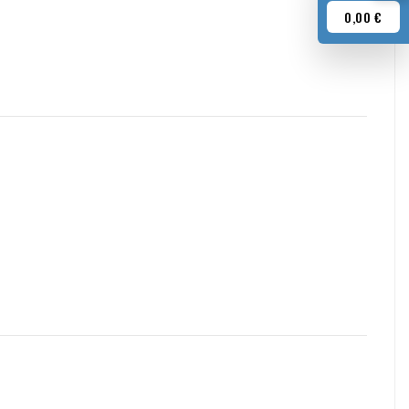
0,00 €