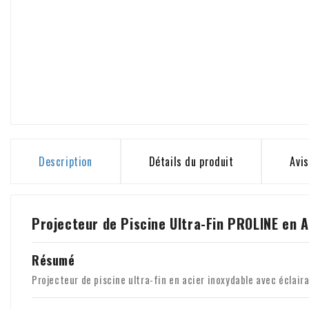
Description
Détails du produit
Avis
Projecteur de Piscine Ultra-Fin PROLINE en
Résumé
Projecteur de piscine ultra-fin en acier inoxydable avec éclair