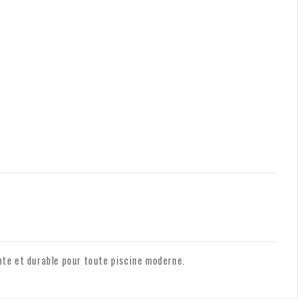
ante et durable pour toute piscine moderne.