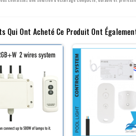
ts Qui Ont Acheté Ce Produit Ont Égalemen