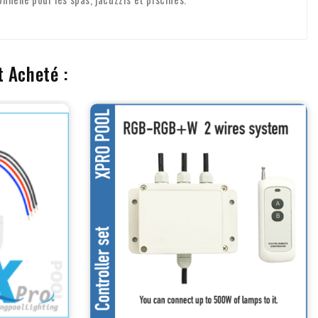
t Acheté :