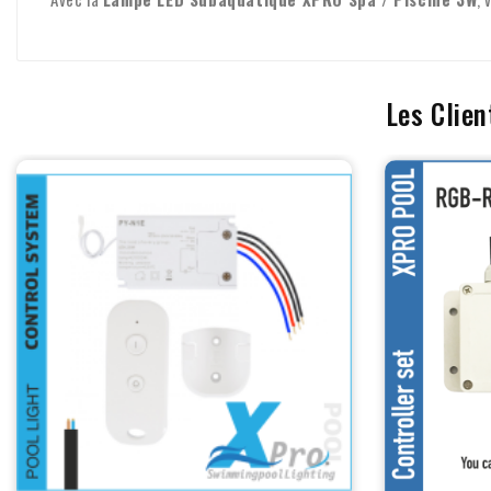
Les Clien