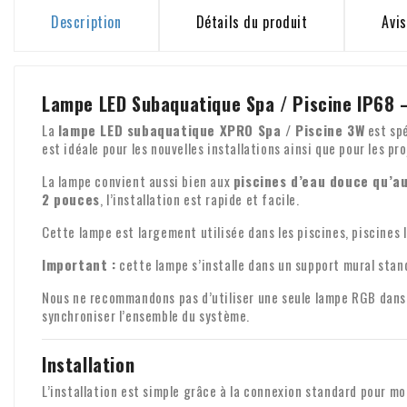
Description
Détails du produit
Avis
Lampe LED Subaquatique Spa / Piscine IP68 
La
lampe LED subaquatique XPRO Spa / Piscine 3W
est spé
est idéale pour les nouvelles installations ainsi que pour les 
La lampe convient aussi bien aux
piscines d’eau douce qu’au
2 pouces
, l’installation est rapide et facile.
Cette lampe est largement utilisée dans les piscines, piscines li
Important :
cette lampe s’installe dans un support mural sta
Nous ne recommandons pas d’utiliser une seule lampe RGB dans u
synchroniser l’ensemble du système.
Installation
L’installation est simple grâce à la connexion standard pour 