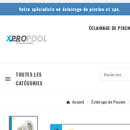
Votre spécialiste en éclairage de piscine et spa.
ÉCLAIRAGE DE PISCI
TOUTES LES

CATÉGORIES
Accueil
Éclairage de Piscine