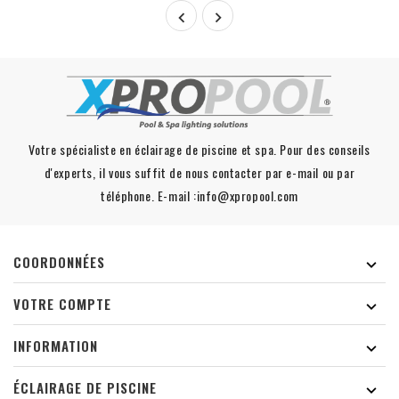


Votre spécialiste en éclairage de piscine et spa. Pour des conseils
d'experts, il vous suffit de nous contacter par e-mail ou par
téléphone. E-mail :info@xpropool.com
COORDONNÉES

VOTRE COMPTE

INFORMATION

ÉCLAIRAGE DE PISCINE
