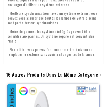
envisager d'utiliser un système externe :
- Meilleure synchronisation : avec un système externe, vous
pouvez vous assurer que toutes les lampes de votre piscine
sont parfaitement synchronisées.
- Moins de pannes : les systèmes intégrés peuvent être
sensibles aux pannes. Un système séparé est souvent plus
fiable.
- Flexibilité : vous pouvez facilement mettre à niveau ou
remplacer le système sans avoir à changer toute la lampe.
16 Autres Produits Dans La Même Catégorie :