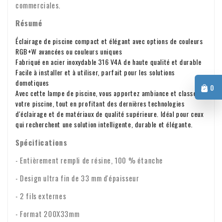
commerciales.
Résumé
Éclairage de piscine compact et élégant avec options de couleurs
RGB+W avancées ou couleurs uniques
Fabriqué en acier inoxydable 316 V4A de haute qualité et durable
Facile à installer et à utiliser, parfait pour les solutions
domotiques
0
Avec cette lampe de piscine, vous apportez ambiance et classe à
votre piscine, tout en profitant des dernières technologies
d'éclairage et de matériaux de qualité supérieure. Idéal pour ceux
qui recherchent une solution intelligente, durable et élégante.
Spécifications
- Entièrement rempli de résine, 100 % étanche
- Design ultra fin de 33 mm d'épaisseur
- 2 fils externes
- Format 200X33mm