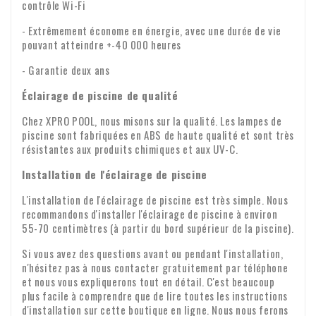
contrôle Wi-Fi
- Extrêmement économe en énergie, avec une durée de vie
pouvant atteindre +-40 000 heures
- Garantie deux ans
Éclairage de piscine de qualité
Chez XPRO POOL, nous misons sur la qualité. Les lampes de
piscine sont fabriquées en ABS de haute qualité et sont très
résistantes aux produits chimiques et aux UV-C.
Installation de l'éclairage de piscine
L'installation de l'éclairage de piscine est très simple. Nous
recommandons d'installer l'éclairage de piscine à environ
55-70 centimètres (à partir du bord supérieur de la piscine).
Si vous avez des questions avant ou pendant l'installation,
n'hésitez pas à nous contacter gratuitement par téléphone
et nous vous expliquerons tout en détail. C'est beaucoup
plus facile à comprendre que de lire toutes les instructions
d'installation sur cette boutique en ligne. Nous nous ferons