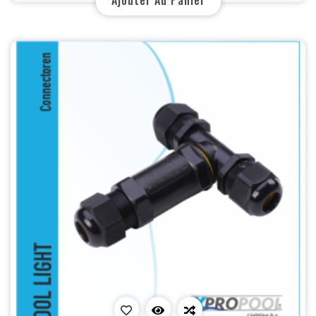
Ajouter Au Panier