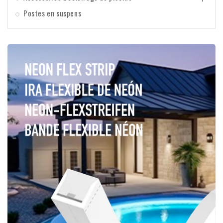
Postes en suspens