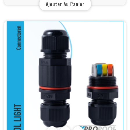
Ajouter Au Panier