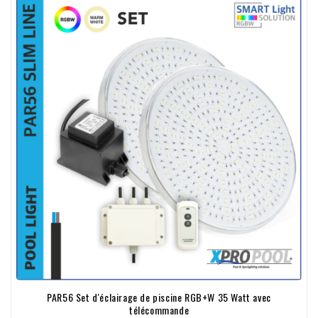
PAR56 Set d'éclairage de piscine RGB+W 35 Watt avec
télécommande