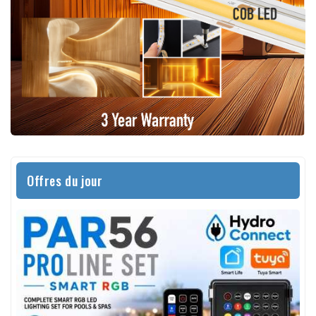
Offres du jour