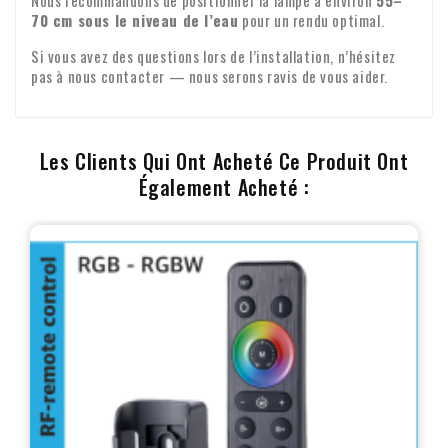
Nous recommandons de positionner la lampe à environ
55–
70 cm sous le niveau de l’eau
pour un rendu optimal.
Si vous avez des questions lors de l’installation, n’hésitez
pas à nous contacter — nous serons ravis de vous aider.
Les Clients Qui Ont Acheté Ce Produit Ont
Également Acheté :