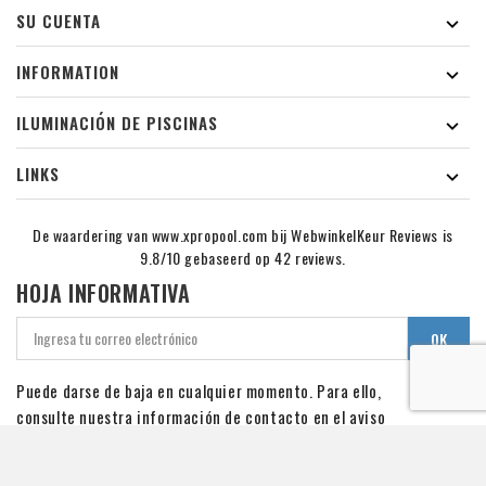
SU CUENTA

INFORMATION

ILUMINACIÓN DE PISCINAS

LINKS

De waardering van www.xpropool.com bij
WebwinkelKeur Reviews
is
9.8/10 gebaseerd op 42 reviews.
HOJA INFORMATIVA
Puede darse de baja en cualquier momento. Para ello,
consulte nuestra información de contacto en el aviso
legal.