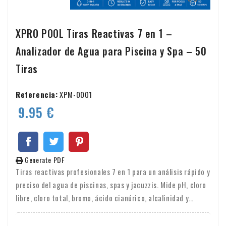
XPRO POOL Tiras Reactivas 7 en 1 –
Analizador de Agua para Piscina y Spa – 50
Tiras
Referencia:
XPM-0001
9.95 €
Generate PDF
Tiras reactivas profesionales 7 en 1 para un análisis rápido y
preciso del agua de piscinas, spas y jacuzzis. Mide pH, cloro
libre, cloro total, bromo, ácido cianúrico, alcalinidad y
dureza en aproximadamente 30 segundos.