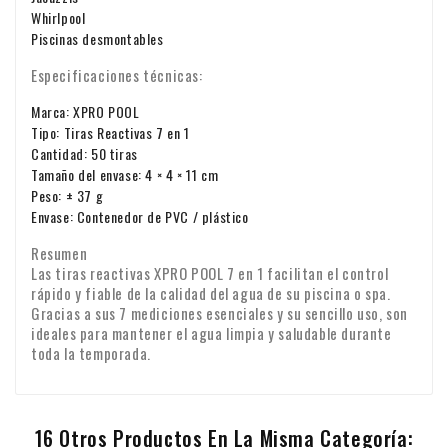
Whirlpool
Piscinas desmontables
Especificaciones técnicas:
Marca: XPRO POOL
Tipo: Tiras Reactivas 7 en 1
Cantidad: 50 tiras
Tamaño del envase: 4 × 4 × 11 cm
Peso: ± 37 g
Envase: Contenedor de PVC / plástico
Resumen
Las tiras reactivas XPRO POOL 7 en 1 facilitan el control
rápido y fiable de la calidad del agua de su piscina o spa.
Gracias a sus 7 mediciones esenciales y su sencillo uso, son
ideales para mantener el agua limpia y saludable durante
toda la temporada.
16 Otros Productos En La Misma Categoría: