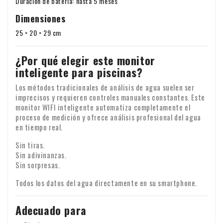
Duración de batería: hasta 5 meses
Dimensiones
25 × 20 × 29 cm
¿Por qué elegir este monitor
inteligente para piscinas?
Los métodos tradicionales de análisis de agua suelen ser
imprecisos y requieren controles manuales constantes. Este
monitor WIFI inteligente automatiza completamente el
proceso de medición y ofrece análisis profesional del agua
en tiempo real.
Sin tiras.
Sin adivinanzas.
Sin sorpresas.
Todos los datos del agua directamente en su smartphone.
Adecuado para