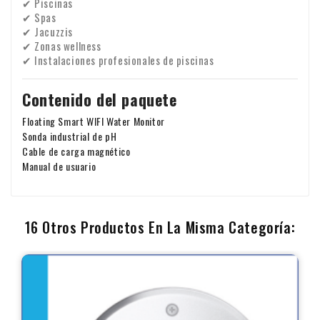
✔ Piscinas
✔ Spas
✔ Jacuzzis
✔ Zonas wellness
✔ Instalaciones profesionales de piscinas
Contenido del paquete
Floating Smart WIFI Water Monitor
Sonda industrial de pH
Cable de carga magnético
Manual de usuario
16 Otros Productos En La Misma Categoría: