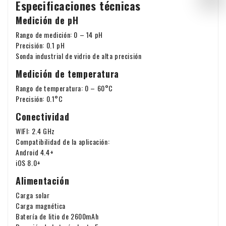
Especificaciones técnicas
Medición de pH
Rango de medición: 0 – 14 pH
Precisión: 0.1 pH
Sonda industrial de vidrio de alta precisión
Medición de temperatura
Rango de temperatura: 0 – 60°C
Precisión: 0.1°C
Conectividad
WIFI: 2.4 GHz
Compatibilidad de la aplicación:
Android 4.4+
iOS 8.0+
Alimentación
Carga solar
Carga magnética
Batería de litio de 2600mAh