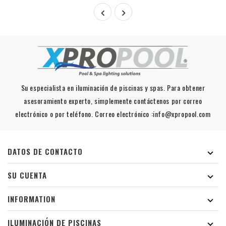


Su especialista en iluminación de piscinas y spas. Para obtener
asesoramiento experto, simplemente contáctenos por correo
electrónico o por teléfono. Correo electrónico :info@xpropool.com
DATOS DE CONTACTO

SU CUENTA

INFORMATION

ILUMINACIÓN DE PISCINAS
