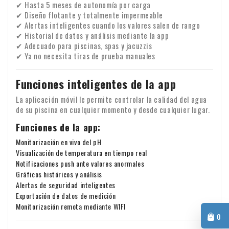
✔ Hasta 5 meses de autonomía por carga
✔ Diseño flotante y totalmente impermeable
✔ Alertas inteligentes cuando los valores salen de rango
✔ Historial de datos y análisis mediante la app
✔ Adecuado para piscinas, spas y jacuzzis
✔ Ya no necesita tiras de prueba manuales
Funciones inteligentes de la app
La aplicación móvil le permite controlar la calidad del agua
de su piscina en cualquier momento y desde cualquier lugar.
Funciones de la app:
Monitorización en vivo del pH
Visualización de temperatura en tiempo real
Notificaciones push ante valores anormales
Gráficos históricos y análisis
Alertas de seguridad inteligentes
Exportación de datos de medición
Monitorización remota mediante WIFI
0