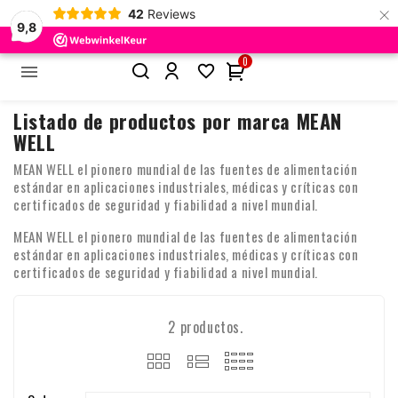
×
42
Reviews
9,8
0


Inicio
Marcas
MEAN WELL
Listado de productos por marca MEAN
WELL
MEAN WELL el pionero mundial de las fuentes de alimentación
estándar en aplicaciones industriales, médicas y críticas con
certificados de seguridad y fiabilidad a nivel mundial.
MEAN WELL el pionero mundial de las fuentes de alimentación
estándar en aplicaciones industriales, médicas y críticas con
certificados de seguridad y fiabilidad a nivel mundial.
2 productos.