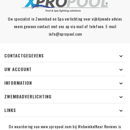
Uw specialist in Zwembad en Spa verlichting voor vijblijvende advies
neem gewoon contact met ons op via mail of telefoon. E-mail
:info@xpropool.com
CONTACTGEGEVENS

UW ACCOUNT

INFORMATION

ZWEMBADVERLICHTING

LINKS

De waardering van www.xpropool.com bij
WebwinkelKeur Reviews
is