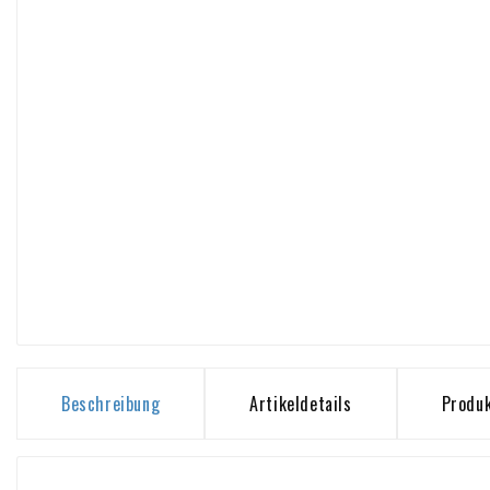
Beschreibung
Artikeldetails
Produk