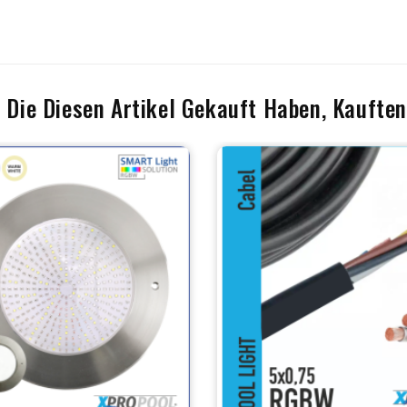
 Die Diesen Artikel Gekauft Haben, Kauften 