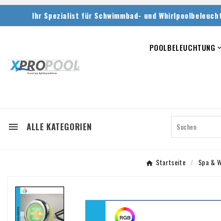
Ihr Spezialist für Schwimmbad- und Whirlpoolbeleuch
POOLBELEUCHTUNG
ALLE KATEGORIEN

Startseite
Spa & W