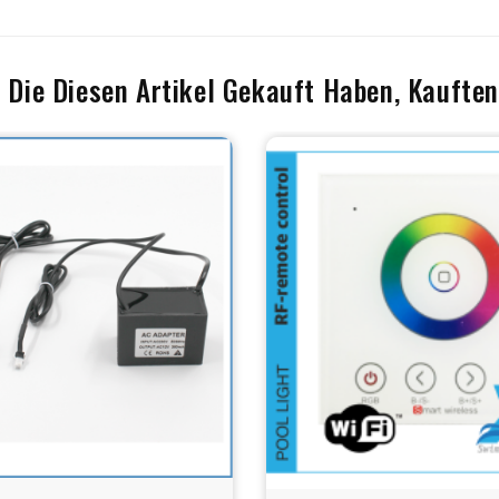
 Die Diesen Artikel Gekauft Haben, Kauften 