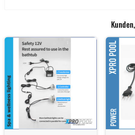
Kunden,