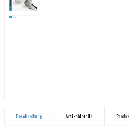
Beschreibung
Artikeldetails
Produk