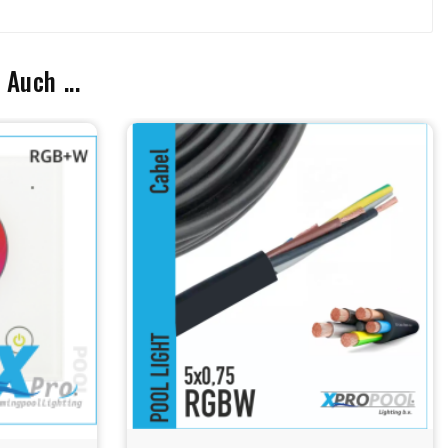
Auch ...