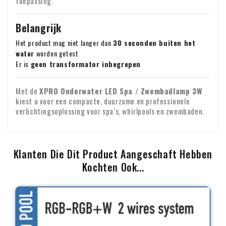
toepassing.
Belangrijk
Het product mag niet langer dan
30 seconden buiten het
water
worden getest
Er is
geen transformator inbegrepen
Met de
XPRO Onderwater LED Spa / Zwembadlamp 3W
kiest u voor een compacte, duurzame en professionele
verlichtingsoplossing voor spa’s, whirlpools en zwembaden.
Klanten Die Dit Product Aangeschaft Hebben
Kochten Ook...