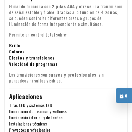
El mando funciona con
2 pilas AAA
y ofrece una transmisión
de señal estable y fiable. Gracias a la función de
4 zonas
,
se pueden controlar diferentes áreas o grupos de
iluminación de forma independiente o simultánea.
Permite un control total sobre:
Brillo
Colores
Efectos y transiciones
Velocidad de programas
Las transiciones son
suaves y profesionales
, sin
parpadeos ni saltos visibles.
Aplicaciones
0
Tiras LED y sistemas LED
Iluminación de piscinas y wellness
Iluminación interior y de techos
Instalaciones técnicas
Proyectos profesionales