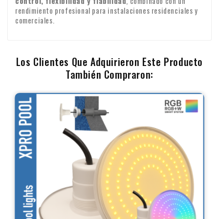
control, flexibilidad y fiabilidad
, combinado con un
rendimiento profesional para instalaciones residenciales y
comerciales.
Los Clientes Que Adquirieron Este Producto
También Compraron: