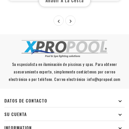
Añadir A La Cesta


Su especialista en iluminación de piscinas y spas. Para obtener
asesoramiento experto, simplemente contáctenos por correo
electrónico o por teléfono. Correo electrónico :info@xpropool.com
DATOS DE CONTACTO

SU CUENTA

INFORMATION
