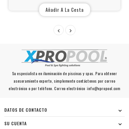
Añadir A La Cesta


Su especialista en iluminación de piscinas y spas. Para obtener
asesoramiento experto, simplemente contáctenos por correo
electrónico o por teléfono. Correo electrónico :info@xpropool.com
DATOS DE CONTACTO

SU CUENTA
