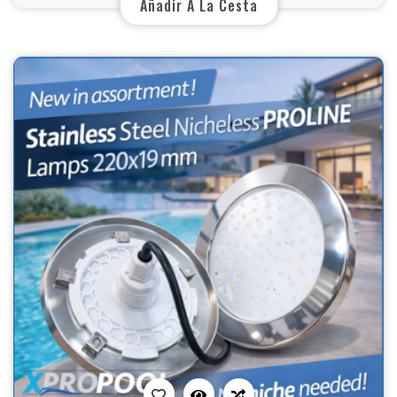
Añadir A La Cesta