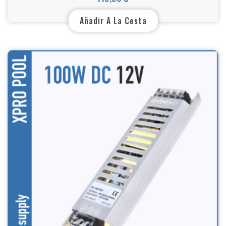
Precio
Añadir A La Cesta