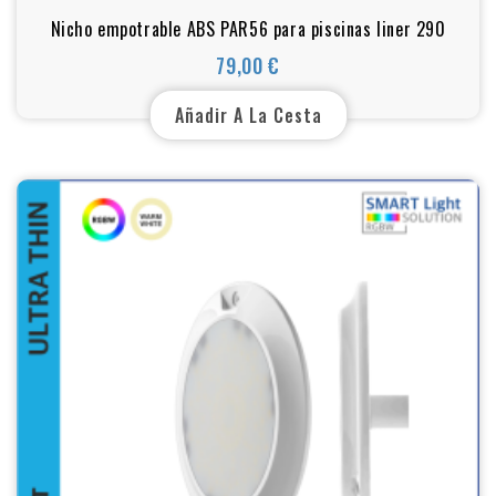
Nicho empotrable ABS PAR56 para piscinas liner 290
79,00 €
Precio
Añadir A La Cesta