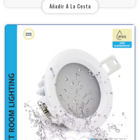
Añadir A La Cesta