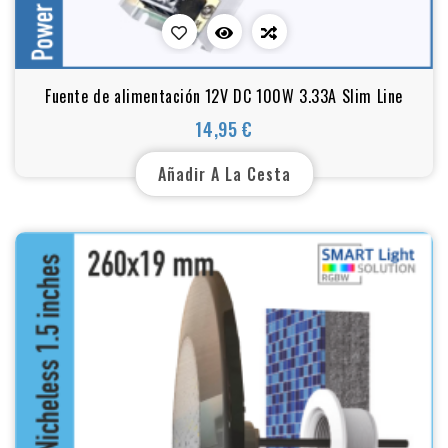
Fuente de alimentación 12V DC 100W 3.33A Slim Line
14,95 €
Precio
Añadir A La Cesta