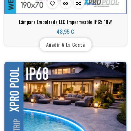
Lámpara Empotrada LED Impermeable IP65 18W
48,95 €
Precio
Añadir A La Cesta