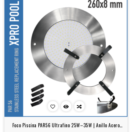
Foco Piscina PAR56 Ultrafino 25W–35W | Anillo Acero