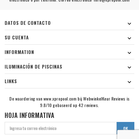
DATOS DE CONTACTO

SU CUENTA

INFORMATION

ILUMINACIÓN DE PISCINAS

LINKS

De waardering van www.xpropool.com bij
WebwinkelKeur Reviews
is
9.8/10 gebaseerd op 42 reviews.
HOJA INFORMATIVA