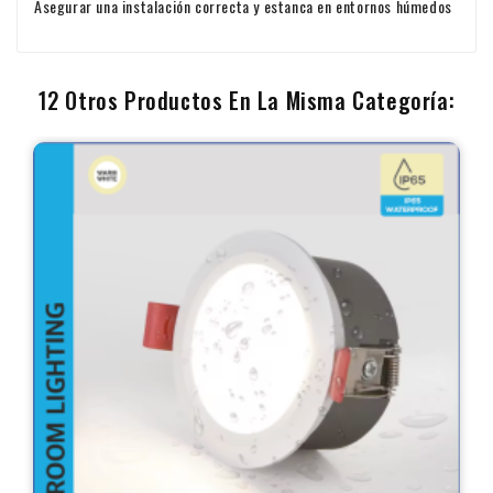
Asegurar una instalación correcta y estanca en entornos húmedos
12 Otros Productos En La Misma Categoría: