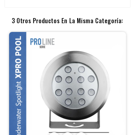
3 Otros Productos En La Misma Categoría: