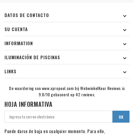
DATOS DE CONTACTO

SU CUENTA

INFORMATION

ILUMINACIÓN DE PISCINAS

LINKS

De waardering van www.xpropool.com bij
WebwinkelKeur Reviews
is
9.8/10 gebaseerd op 42 reviews.
HOJA INFORMATIVA
Puede darse de baja en cualquier momento. Para ello,