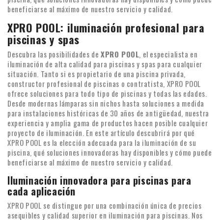
beneficiarse al máximo de nuestro servicio y calidad.
XPRO POOL: iluminación profesional para
piscinas y spas
Descubra las posibilidades de
XPRO POOL
, el especialista en
iluminación de alta calidad para piscinas y spas para cualquier
situación. Tanto si es propietario de una piscina privada,
constructor profesional de piscinas o contratista, XPRO POOL
ofrece soluciones para todo tipo de piscinas y todas las edades.
Desde modernas lámparas sin nichos hasta soluciones a medida
para instalaciones históricas de 30 años de antigüedad, nuestra
experiencia y amplia gama de productos hacen posible cualquier
proyecto de iluminación. En este artículo descubrirá por qué
XPRO POOL es la elección adecuada para la iluminación de su
piscina, qué soluciones innovadoras hay disponibles y cómo puede
beneficiarse al máximo de nuestro servicio y calidad.
Iluminación innovadora para piscinas para
cada aplicación
XPRO POOL se distingue por una combinación única de precios
asequibles y calidad superior en iluminación para piscinas. Nos