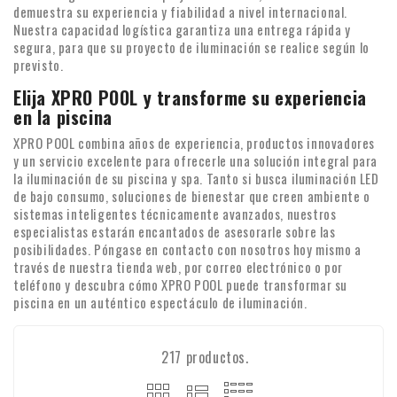
demuestra su experiencia y fiabilidad a nivel internacional.
Nuestra capacidad logística garantiza una entrega rápida y
segura, para que su proyecto de iluminación se realice según lo
previsto.
Elija XPRO POOL y transforme su experiencia
en la piscina
XPRO POOL combina años de experiencia, productos innovadores
y un servicio excelente para ofrecerle una solución integral para
la iluminación de su piscina y spa. Tanto si busca iluminación LED
de bajo consumo, soluciones de bienestar que creen ambiente o
sistemas inteligentes técnicamente avanzados, nuestros
especialistas estarán encantados de asesorarle sobre las
posibilidades. Póngase en contacto con nosotros hoy mismo a
través de nuestra tienda web, por correo electrónico o por
teléfono y descubra cómo XPRO POOL puede transformar su
piscina en un auténtico espectáculo de iluminación.
217 productos.