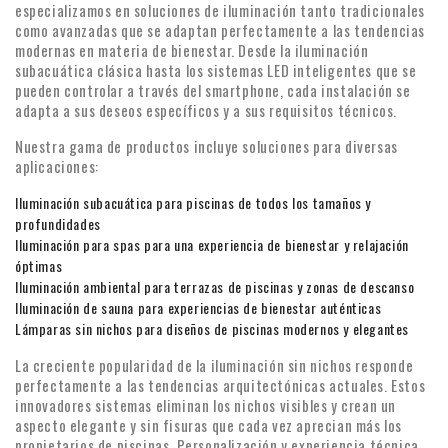
especializamos en soluciones de iluminación tanto tradicionales
como avanzadas que se adaptan perfectamente a las tendencias
modernas en materia de bienestar. Desde la iluminación
subacuática clásica hasta los sistemas LED inteligentes que se
pueden controlar a través del smartphone, cada instalación se
adapta a sus deseos específicos y a sus requisitos técnicos.
Nuestra gama de productos incluye soluciones para diversas
aplicaciones:
Iluminación subacuática para piscinas de todos los tamaños y
profundidades
Iluminación para spas para una experiencia de bienestar y relajación
óptimas
Iluminación ambiental para terrazas de piscinas y zonas de descanso
Iluminación de sauna para experiencias de bienestar auténticas
Lámparas sin nichos para diseños de piscinas modernos y elegantes
La creciente popularidad de la iluminación sin nichos responde
perfectamente a las tendencias arquitectónicas actuales. Estos
innovadores sistemas eliminan los nichos visibles y crean un
aspecto elegante y sin fisuras que cada vez aprecian más los
propietarios de piscinas. Personalización y experiencia técnica