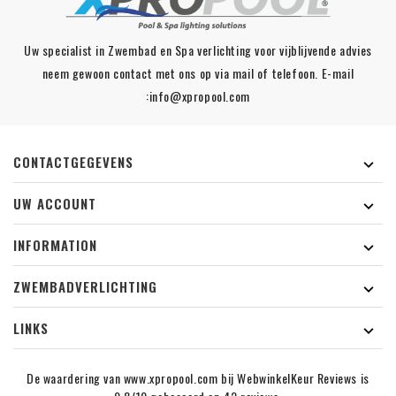
Uw specialist in Zwembad en Spa verlichting voor vijblijvende advies
neem gewoon contact met ons op via mail of telefoon. E-mail
:info@xpropool.com
CONTACTGEGEVENS

UW ACCOUNT

INFORMATION

ZWEMBADVERLICHTING

LINKS

De waardering van www.xpropool.com bij
WebwinkelKeur Reviews
is