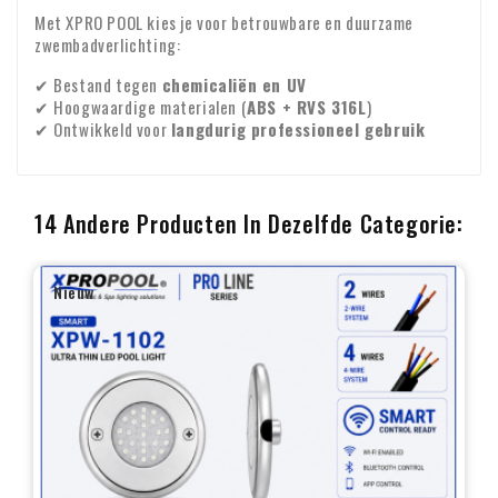
Met XPRO POOL kies je voor betrouwbare en duurzame
zwembadverlichting:
✔ Bestand tegen
chemicaliën en UV
✔ Hoogwaardige materialen (
ABS + RVS 316L
)
✔ Ontwikkeld voor
langdurig professioneel gebruik
14 Andere Producten In Dezelfde Categorie:
Nieuw