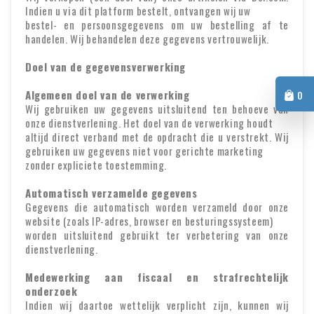
Indien u via dit platform bestelt, ontvangen wij uw
bestel- en persoonsgegevens om uw bestelling af te
handelen. Wij behandelen deze gegevens vertrouwelijk.
Doel van de gegevensverwerking
Algemeen doel van de verwerking
0
Wij gebruiken uw gegevens uitsluitend ten behoeve van
onze dienstverlening. Het doel van de verwerking houdt
altijd direct verband met de opdracht die u verstrekt. Wij
gebruiken uw gegevens niet voor gerichte marketing
zonder expliciete toestemming.
Automatisch verzamelde gegevens
Gegevens die automatisch worden verzameld door onze
website (zoals IP-adres, browser en besturingssysteem)
worden uitsluitend gebruikt ter verbetering van onze
dienstverlening.
Medewerking aan fiscaal en strafrechtelijk
onderzoek
Indien wij daartoe wettelijk verplicht zijn, kunnen wij