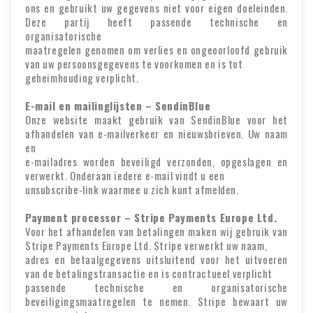
ons en gebruikt uw gegevens niet voor eigen doeleinden.
Deze partij heeft passende technische en
organisatorische
maatregelen genomen om verlies en ongeoorloofd gebruik
van uw persoonsgegevens te voorkomen en is tot
geheimhouding verplicht.
E-mail en mailinglijsten – SendinBlue
Onze website maakt gebruik van SendinBlue voor het
afhandelen van e-mailverkeer en nieuwsbrieven. Uw naam
en
e-mailadres worden beveiligd verzonden, opgeslagen en
verwerkt. Onderaan iedere e-mail vindt u een
unsubscribe-link waarmee u zich kunt afmelden.
Payment processor – Stripe Payments Europe Ltd.
Voor het afhandelen van betalingen maken wij gebruik van
Stripe Payments Europe Ltd. Stripe verwerkt uw naam,
adres en betaalgegevens uitsluitend voor het uitvoeren
van de betalingstransactie en is contractueel verplicht
passende technische en organisatorische
beveiligingsmaatregelen te nemen. Stripe bewaart uw