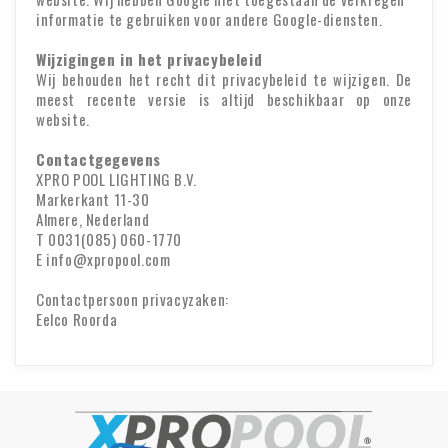
informatie te gebruiken voor andere Google-diensten.
Wijzigingen in het privacybeleid
Wij behouden het recht dit privacybeleid te wijzigen. De
meest recente versie is altijd beschikbaar op onze
website.
Contactgegevens
XPRO POOL LIGHTING B.V.
Markerkant 11-30
Almere, Nederland
T
0031
(085) 060-1770
E info@xpropool.com
Contactpersoon privacyzaken:
Eelco Roorda