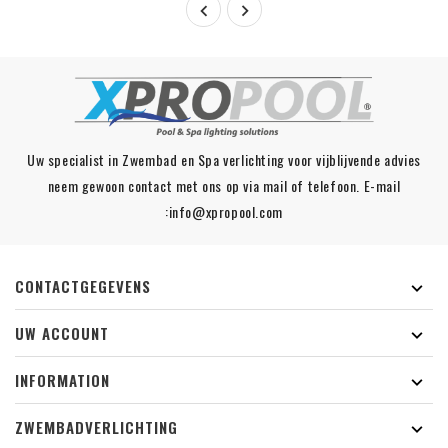


Uw specialist in Zwembad en Spa verlichting voor vijblijvende advies
neem gewoon contact met ons op via mail of telefoon. E-mail
:info@xpropool.com
CONTACTGEGEVENS

UW ACCOUNT

INFORMATION

ZWEMBADVERLICHTING
