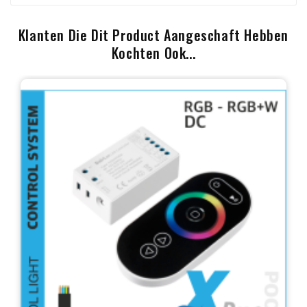
Klanten Die Dit Product Aangeschaft Hebben
Kochten Ook...