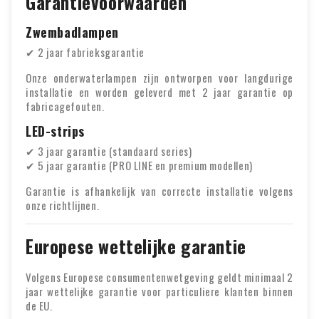
Garantievoorwaarden
Zwembadlampen
✔ 2 jaar fabrieksgarantie
Onze onderwaterlampen zijn ontworpen voor langdurige
installatie en worden geleverd met 2 jaar garantie op
fabricagefouten.
LED-strips
✔ 3 jaar garantie (standaard series)
✔ 5 jaar garantie (PRO LINE en premium modellen)
Garantie is afhankelijk van correcte installatie volgens
onze richtlijnen.
Europese wettelijke garantie
Volgens Europese consumentenwetgeving geldt minimaal 2
jaar wettelijke garantie voor particuliere klanten binnen
de EU.