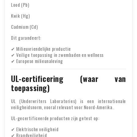
Lood (Pb)
Kwik (Hg)
Cadmium (Cd)
Dit garandeert:
✔ Milieuvriendelijke productie
✔ Veilige toepassing in zwembaden en wellness
✔ Europese milieunaleving
UL-certificering (waar van
toepassing)
UL (Underwriters Laboratories) is een internationale
veiligheidsnorm, vooral relevant voor Noord-Amerika.
UL-gecertificeerde producten zijn getest op:
✔ Elektrische veiligheid
✔ Brandveiligheid