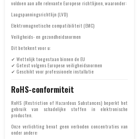
voldoen aan alle relevante Europese richtlijnen, waaronder:
Laagspanningsrichtlijn (LVD)
Elektromagnetische compatibiliteit (EMC)
Veiligheids- en gezondheidsnormen
Dit betekent voor u:
✔ Wettelijk toegestaan binnen de EU
✔ Getest volgens Europese veiligheidsnormen
✔ Geschikt voor professionele installatie
RoHS-conformiteit
RoHS (Restriction of Hazardous Substances) beperkt het
gebruik van schadelijke stoffen in elektronische
producten.
Onze verlichting bevat geen verboden concentraties van
onder andere: