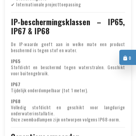
✔ Internationale projecttoepassing
IP-beschermingsklassen – IP65,
IP67 & IP68
De IP-waarde geeft aan in welke mate een product
beschermd is tegen stof en water.
0
IP65
Stofdicht en beschermd tegen waterstralen. Geschikt
voor buitengebruik.
IP67
Tijdelijk onderdompelbaar (tot 1 meter).
IP68
Volledig stofdicht en geschikt voor langdurige
onderwaterinstallatie.
Onze zwembadlampen zijn ontworpen volgens IP68-norm.