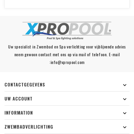
Uw specialist in Zwembad en Spa verlichting voor vijblijvende advies
neem gewoon contact met ons op via mail of telefoon. E-mail
:info@xpropool.com
CONTACTGEGEVENS

UW ACCOUNT

INFORMATION

ZWEMBADVERLICHTING
