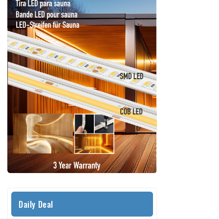
Daily Deal