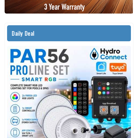
Daily Deal