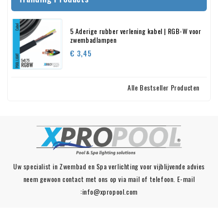
5 Aderige rubber verlening kabel | RGB-W voor
zwembadlampen
Prijs
€ 3,45
Alle Bestseller Producten
Uw specialist in Zwembad en Spa verlichting voor vijblijvende advies
neem gewoon contact met ons op via mail of telefoon. E-mail
:info@xpropool.com