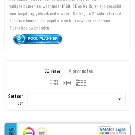
veiligheidsnormen, waaronder
IP68
,
CE
en
RoHS
, en zijn geschikt
voor langdurig gebruik onder water. Dankzij de 2″ schroefdraad
zijn deze lampen een populaire en betrouwbare keuze voor
fiberglass zwembaden.
4 producten.
Filter

Sorteer

op: