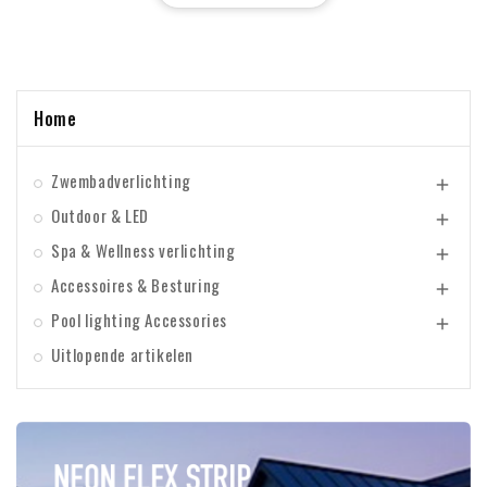
Home
Zwembadverlichting

Outdoor & LED

Spa & Wellness verlichting

Accessoires & Besturing

Pool lighting Accessories

Uitlopende artikelen