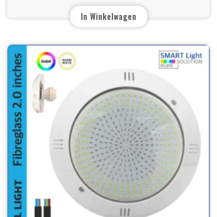
In Winkelwagen