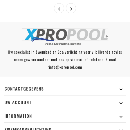


Uw specialist in Zwembad en Spa verlichting voor vijblijvende advies
neem gewoon contact met ons op via mail of telefoon. E-mail
:info@xpropool.com
CONTACTGEGEVENS

UW ACCOUNT

INFORMATION

ZWEMBADVERLICHTING