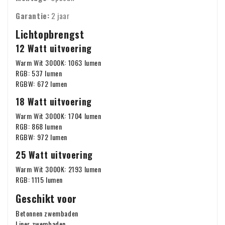
Garantie:
2 jaar
Lichtopbrengst
12 Watt uitvoering
Warm Wit 3000K: 1063 lumen
RGB: 537 lumen
RGBW: 672 lumen
18 Watt uitvoering
Warm Wit 3000K: 1704 lumen
RGB: 868 lumen
RGBW: 972 lumen
25 Watt uitvoering
Warm Wit 3000K: 2193 lumen
RGB: 1115 lumen
Geschikt voor
Betonnen zwembaden
Liner zwembaden