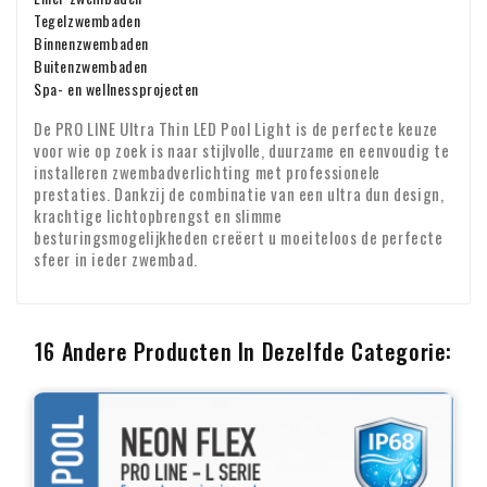
Tegelzwembaden
Binnenzwembaden
Buitenzwembaden
Spa- en wellnessprojecten
De PRO LINE Ultra Thin LED Pool Light is de perfecte keuze
voor wie op zoek is naar stijlvolle, duurzame en eenvoudig te
installeren zwembadverlichting met professionele
prestaties. Dankzij de combinatie van een ultra dun design,
krachtige lichtopbrengst en slimme
besturingsmogelijkheden creëert u moeiteloos de perfecte
sfeer in ieder zwembad.
16 Andere Producten In Dezelfde Categorie: