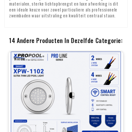
materialen, sterke lichtopbrengst en luxe afwerking is dit
een ideale keuze voor zowel particuliere als professionele
zwembaden waar uitstraling en kwaliteit centraal staan.
14 Andere Producten In Dezelfde Categorie:
Nieuw