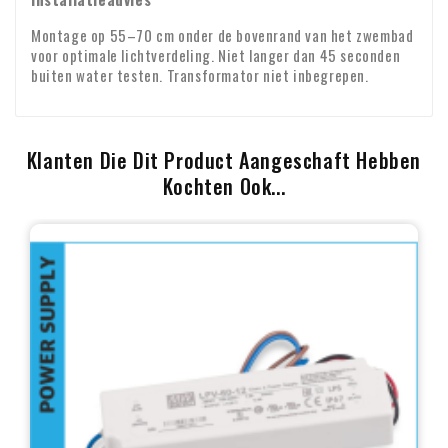
Montage op 55–70 cm onder de bovenrand van het zwembad
voor optimale lichtverdeling. Niet langer dan 45 seconden
buiten water testen. Transformator niet inbegrepen.
Klanten Die Dit Product Aangeschaft Hebben
Kochten Ook...