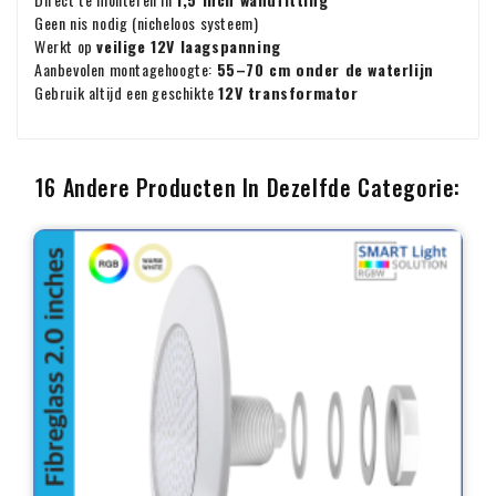
Geen nis nodig (nicheloos systeem)
Werkt op
veilige 12V laagspanning
Aanbevolen montagehoogte:
55–70 cm onder de waterlijn
Gebruik altijd een geschikte
12V transformator
16 Andere Producten In Dezelfde Categorie: