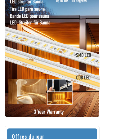
Offres du jour