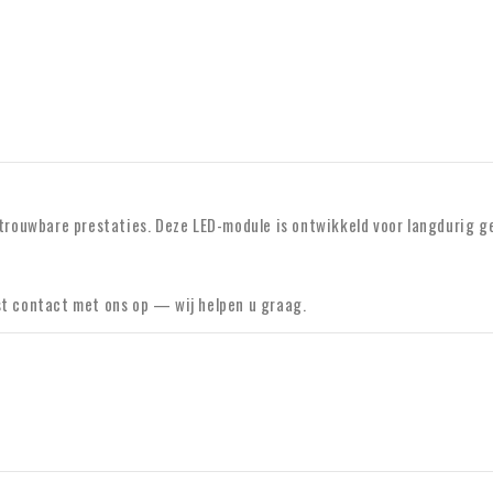
rouwbare prestaties. Deze LED-module is ontwikkeld voor langdurig g
st contact met ons op — wij helpen u graag.