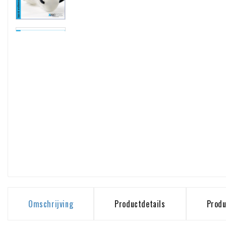
Omschrijving
Productdetails
Produ