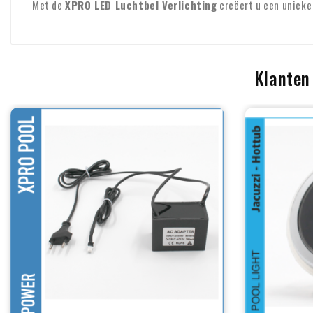
Met de
XPRO LED Luchtbel Verlichting
creëert u een unieke 
Klanten