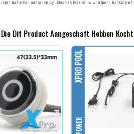
combinatie van ontspanning, kleur en luxe in uw whirlpool, badkuip of 
 Die Dit Product Aangeschaft Hebben Kochte