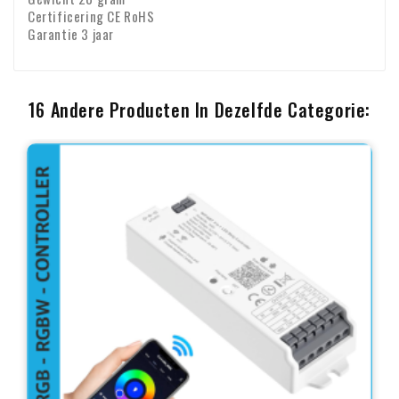
Certificering CE RoHS
Garantie 3 jaar
16 Andere Producten In Dezelfde Categorie: