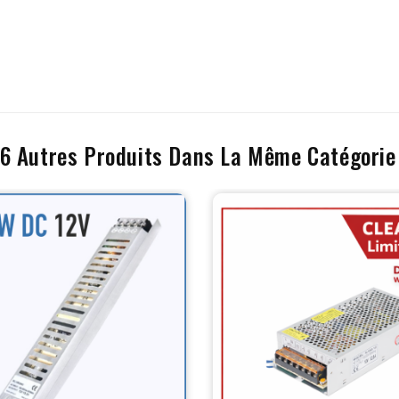
16 Autres Produits Dans La Même Catégorie 