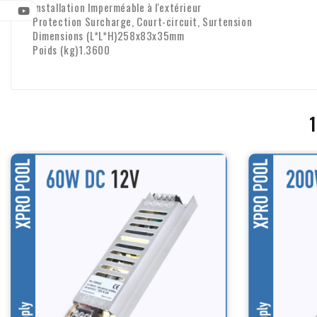
Installation Imperméable à l'extérieur
Protection Surcharge, Court-circuit, Surtension
Dimensions (L*L*H)258x83x35mm
Poids (kg)1.3600