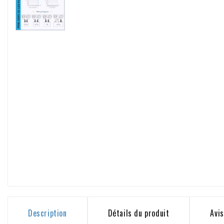
Description
Détails du produit
Avis