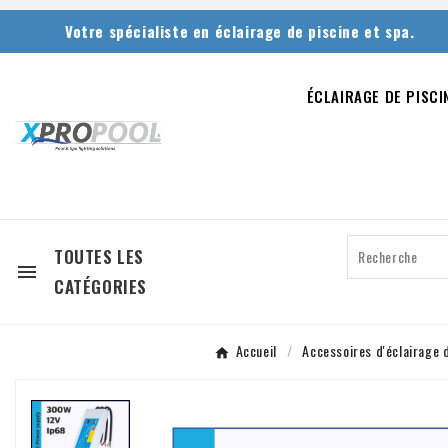
Votre spécialiste en éclairage de piscine et spa.
ÉCLAIRAGE DE PISCI
TOUTES LES

CATÉGORIES
Accueil
Accessoires d'éclairage 