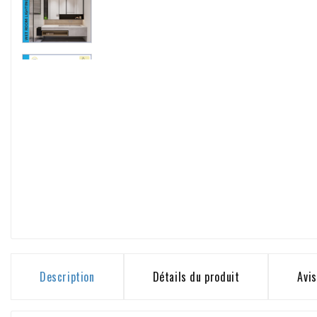
Description
Détails du produit
Avis