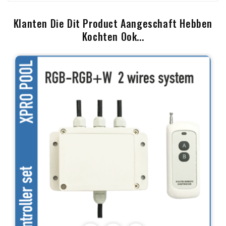
Klanten Die Dit Product Aangeschaft Hebben
Kochten Ook...