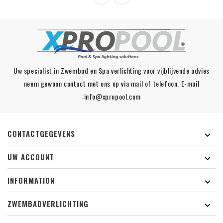
Uw specialist in Zwembad en Spa verlichting voor vijblijvende advies
neem gewoon contact met ons op via mail of telefoon. E-mail
:info@xpropool.com
CONTACTGEGEVENS

UW ACCOUNT

INFORMATION

ZWEMBADVERLICHTING
